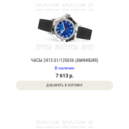
ЧАСЫ 2415.01/120656 (АМФИБИЯ)
В наличии
7 613 р.
ДОБАВИТЬ В КОРЗИНУ