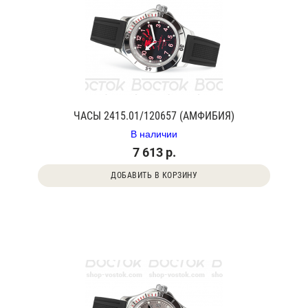
ЧАСЫ 2415.01/120657 (АМФИБИЯ)
В наличии
7 613 р.
ДОБАВИТЬ В КОРЗИНУ