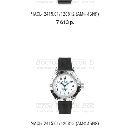
ЧАСЫ 2415.01/120812 (АМФИБИЯ)
7 613 р.
ЧАСЫ 2415.01/120813 (АМФИБИЯ)