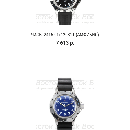
ЧАСЫ 2415.01/120811 (АМФИБИЯ)
7 613 р.