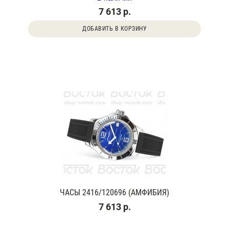
7 613 р.
ДОБАВИТЬ В КОРЗИНУ
ЧАСЫ 2416/120696 (АМФИБИЯ)
7 613 р.