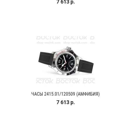
7 613 р.
ЧАСЫ 2415.01/120509 (АМФИБИЯ)
7 613 р.