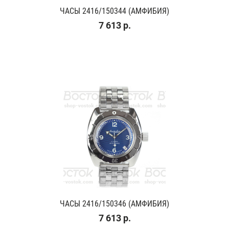
ЧАСЫ 2416/150344 (АМФИБИЯ)
7 613 р.
ЧАСЫ 2416/150346 (АМФИБИЯ)
7 613 р.