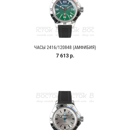
ЧАСЫ 2416/120848 (АМФИБИЯ)
7 613 р.