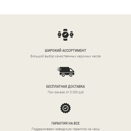
ШИРОКИЙ АССОРТИМЕНТ
Большой выбор качественных наручных часов
БЕСПЛАТНАЯ ДОСТАВКА
При заказе от 5 000 руб
ГАРАНТИЯ НА ВСЕ
Поддерживаем заводскую гарантию на часы