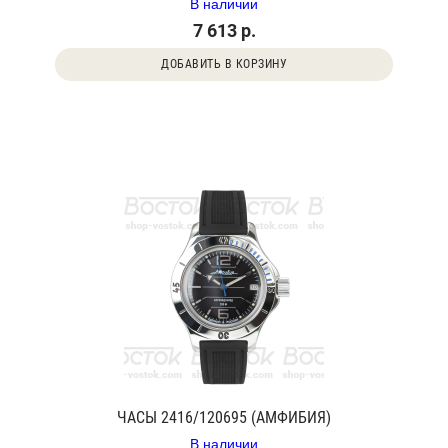
В наличии
7 613 р.
ДОБАВИТЬ В КОРЗИНУ
ЧАСЫ 2416/120695 (АМФИБИЯ)
В наличии