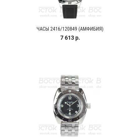
ЧАСЫ 2416/120849 (АМФИБИЯ)
7 613 р.