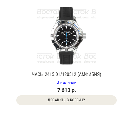
ЧАСЫ 2415.01/120512 (АМФИБИЯ)
В наличии
7 613 р.
ДОБАВИТЬ В КОРЗИНУ