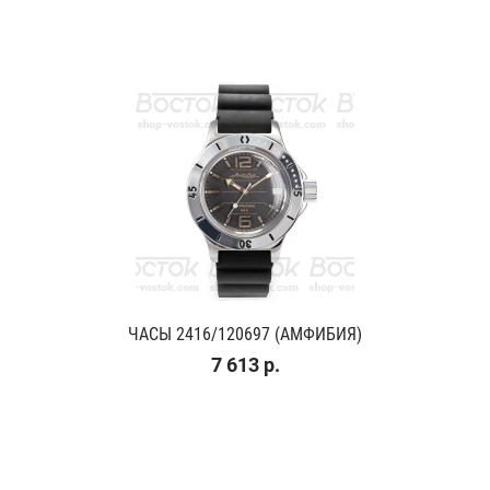
ЧАСЫ 2416/120697 (АМФИБИЯ)
7 613 р.