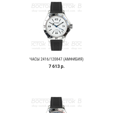
ЧАСЫ 2416/120847 (АМФИБИЯ)
7 613 р.