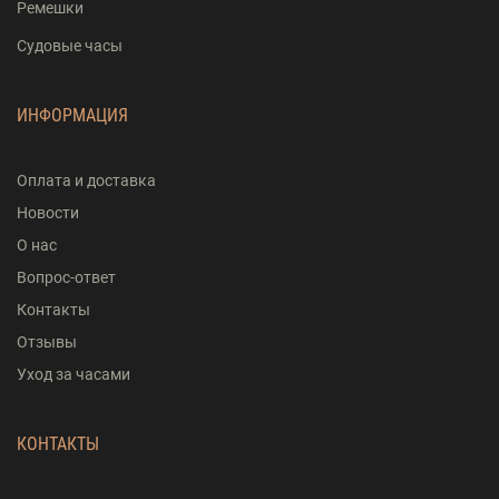
Ремешки
Судовые часы
ИНФОРМАЦИЯ
Оплата и доставка
Новости
О нас
Вопрос-ответ
Контакты
Отзывы
Уход за часами
КОНТАКТЫ