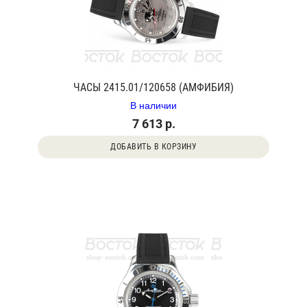
ЧАСЫ 2415.01/120658 (АМФИБИЯ)
В наличии
7 613 р.
ДОБАВИТЬ В КОРЗИНУ