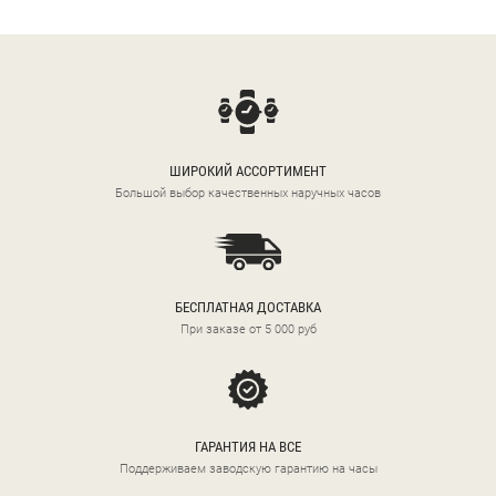
ШИРОКИЙ АССОРТИМЕНТ
Большой выбор качественных наручных часов
БЕСПЛАТНАЯ ДОСТАВКА
При заказе от 5 000 руб
ГАРАНТИЯ НА ВСЕ
Поддерживаем заводскую гарантию на часы