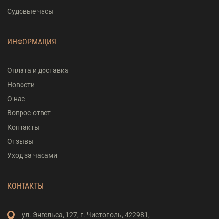
Судовые часы
ИНФОРМАЦИЯ
Оплата и доставка
Новости
О нас
Вопрос-ответ
Контакты
Отзывы
Уход за часами
КОНТАКТЫ
ул. Энгельса,
127,
г. Чистополь,
422981,