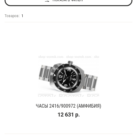
ПОКАЗАТЬ ФИЛЬТР
Товаров:
1
ЧАСЫ 2416/900972 (АМФИБИЯ)
12 631 р.