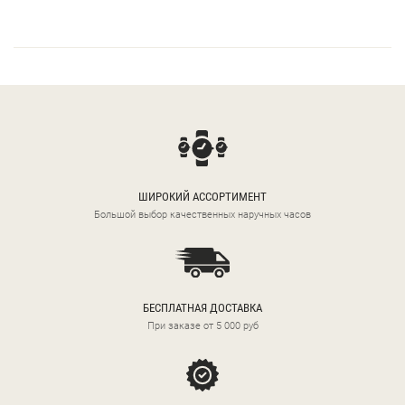
ШИРОКИЙ АССОРТИМЕНТ
Большой выбор качественных наручных часов
БЕСПЛАТНАЯ ДОСТАВКА
При заказе от 5 000 руб