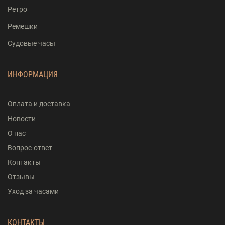
Ретро
Ремешки
Судовые часы
ИНФОРМАЦИЯ
Оплата и доставка
Новости
О нас
Вопрос-ответ
Контакты
Отзывы
Уход за часами
КОНТАКТЫ