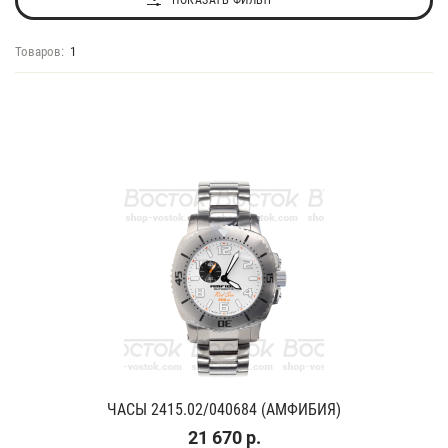
ПОКАЗАТЬ ФИЛЬТР
Товаров:
1
ЧАСЫ 2415.02/040684 (АМФИБИЯ)
21 670 р.