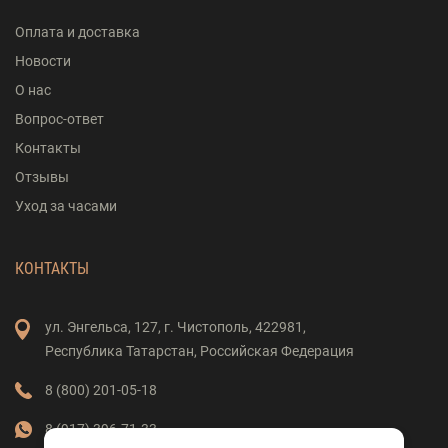
Оплата и доставка
Новости
О нас
Вопрос-ответ
Контакты
Отзывы
Уход за часами
КОНТАКТЫ
ул. Энгельса,
127,
г. Чистополь,
422981,
Республика Татарстан,
Российская Федерация
8 (800) 201-05-18
8 (917) 396-71-33