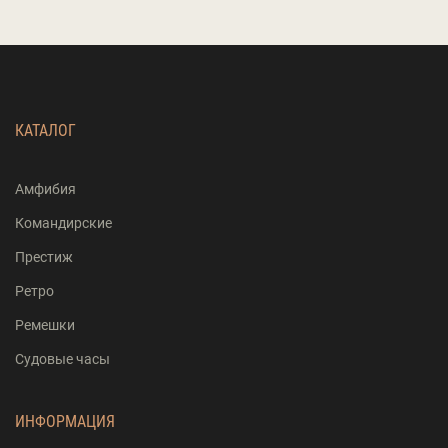
КАТАЛОГ
Амфибия
Командирские
Престиж
Ретро
Ремешки
Судовые часы
ИНФОРМАЦИЯ