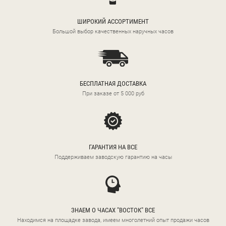
ШИРОКИЙ АССОРТИМЕНТ
Большой выбор качественных наручных часов
БЕСПЛАТНАЯ ДОСТАВКА
При заказе от 5 000 руб
ГАРАНТИЯ НА ВСЕ
Поддерживаем заводскую гарантию на часы
ЗНАЕМ О ЧАСАХ "ВОСТОК" ВСЕ
Находимся на площадке завода, имеем многолетний опыт продажи часов