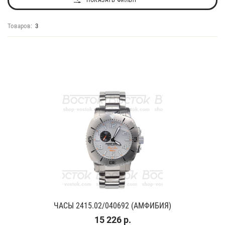
ПОКАЗАТЬ ФИЛЬТР
Товаров:
3
ЧАСЫ 2415.02/040692 (АМФИБИЯ)
15 226 р.