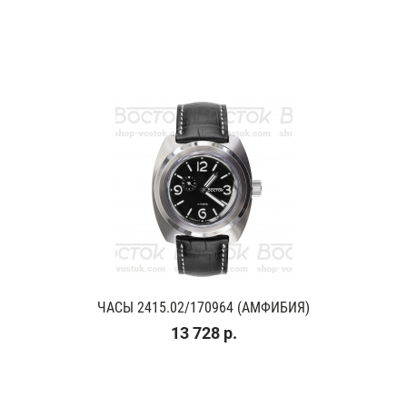
ЧАСЫ 2415.02/170964 (АМФИБИЯ)
13 728 р.