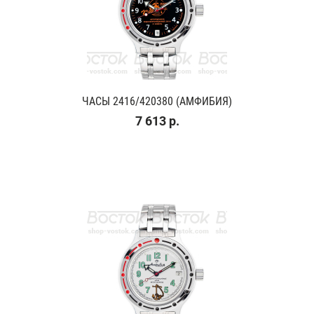
ЧАСЫ 2416/420380 (АМФИБИЯ)
7 613 р.