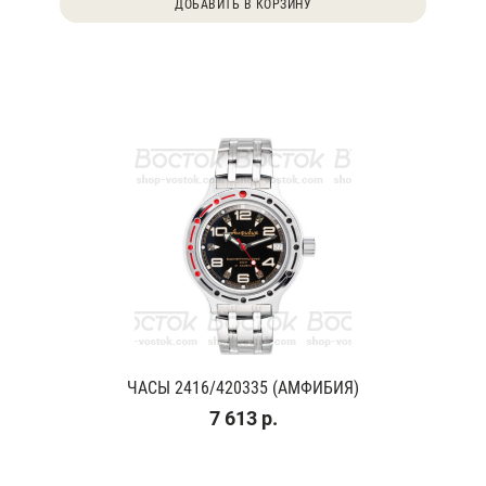
ДОБАВИТЬ В КОРЗИНУ
ЧАСЫ 2416/420335 (АМФИБИЯ)
7 613 р.