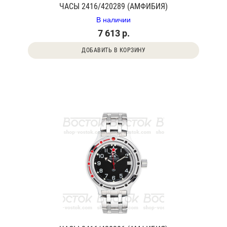
ЧАСЫ 2416/420289 (АМФИБИЯ)
В наличии
7 613 р.
ДОБАВИТЬ В КОРЗИНУ