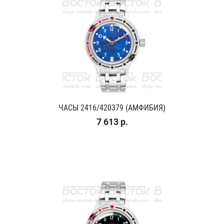
ЧАСЫ 2416/420379 (АМФИБИЯ)
7 613 р.