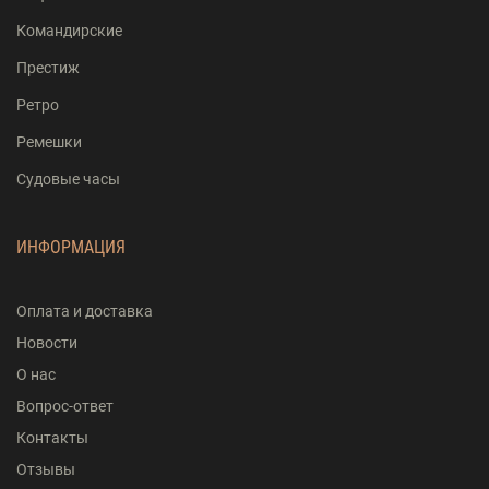
Командирские
Престиж
Ретро
Ремешки
Судовые часы
ИНФОРМАЦИЯ
Оплата и доставка
Новости
О нас
Вопрос-ответ
Контакты
Отзывы