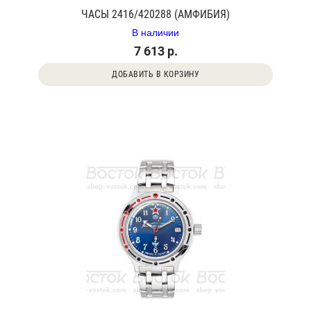
ЧАСЫ 2416/420288 (АМФИБИЯ)
В наличии
7 613 р.
ДОБАВИТЬ В КОРЗИНУ