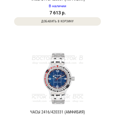
В наличии
7 613 р.
ДОБАВИТЬ В КОРЗИНУ
ЧАСЫ 2416/420331 (АМФИБИЯ)