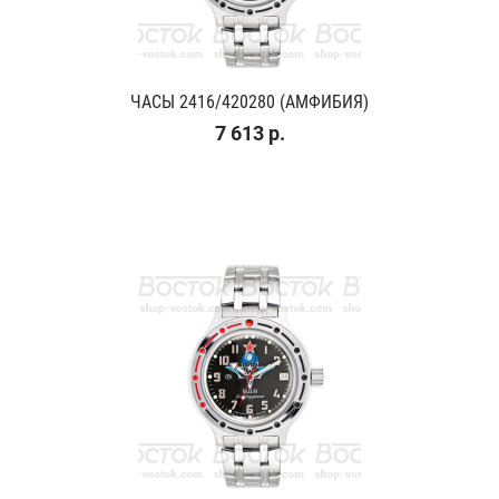
ЧАСЫ 2416/420280 (АМФИБИЯ)
7 613 р.