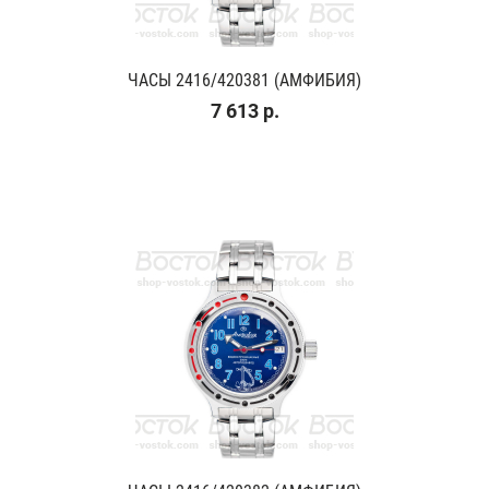
ЧАСЫ 2416/420381 (АМФИБИЯ)
7 613 р.