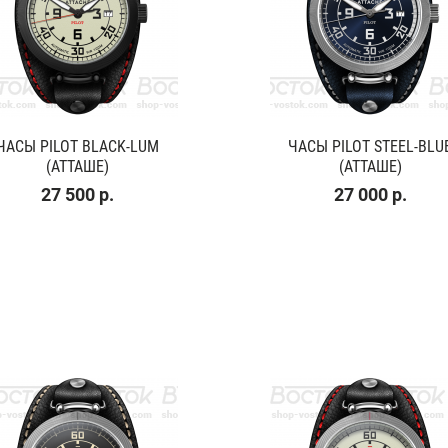
ЧАСЫ PILOT BLACK-LUM
ЧАСЫ PILOT STEEL-BLU
(АТТАШЕ)
(АТТАШЕ)
27 500 р.
27 000 р.