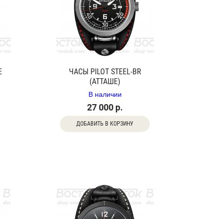
E
ЧАСЫ PILOT STEEL-BR
(АТТАШЕ)
В наличии
27 000 р.
ДОБАВИТЬ В КОРЗИНУ