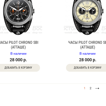
ЧАСЫ PILOT CHRONO SBI
ЧАСЫ PILOT CHRONO S
(АТТАШЕ)
(АТТАШЕ)
В наличии
В наличии
28 000 р.
28 000 р.
ДОБАВИТЬ В КОРЗИНУ
ДОБАВИТЬ В КОРЗИНУ
1
2