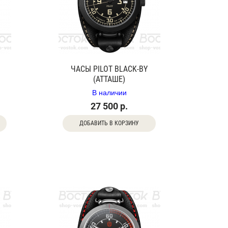
ЧАСЫ PILOT BLACK-BY
(АТТАШЕ)
В наличии
27 500 р.
ДОБАВИТЬ В КОРЗИНУ