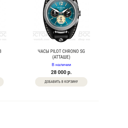
B
ЧАСЫ PILOT CHRONO SG
(АТТАШЕ)
В наличии
28 000 р.
ДОБАВИТЬ В КОРЗИНУ