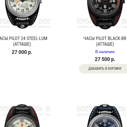
АСЫ PILOT 24 STEEL-LUM
ЧАСЫ PILOT BLACK-BR
(АТТАШЕ)
(АТТАШЕ)
В наличии
27 000 р.
27 500 р.
ДОБАВИТЬ В КОРЗИНУ