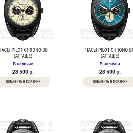
ЧАСЫ PILOT CHRONO BB
ЧАСЫ PILOT CHRONO B
(АТТАШЕ)
(АТТАШЕ)
В наличии
В наличии
28 500 р.
28 500 р.
ДОБАВИТЬ В КОРЗИНУ
ДОБАВИТЬ В КОРЗИНУ