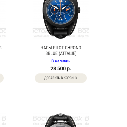
G
ЧАСЫ PILOT CHRONO
BBLUE (АТТАШЕ)
В наличии
28 500 р.
ДОБАВИТЬ В КОРЗИНУ