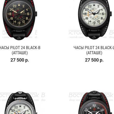
ЧАСЫ PILOT 24 BLACK-B
ЧАСЫ PILOT 24 BLACK-
(АТТАШЕ)
(АТТАШЕ)
27 500 р.
27 500 р.