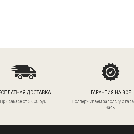
ЕСПЛАТНАЯ ДОСТАВКА
ГАРАНТИЯ НА ВСЕ
При заказе от 5 000 руб
Поддерживаем заводскую гара
часы