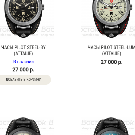
ЧАСЫ PILOT STEEL-BY
ЧАСЫ PILOT STEEL-LU
(АТТАШЕ)
(АТТАШЕ)
В наличии
27 000 р.
27 000 р.
ДОБАВИТЬ В КОРЗИНУ