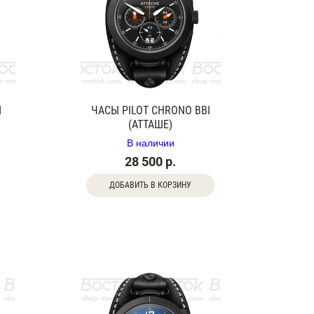
M
ЧАСЫ PILOT CHRONO BBI
(АТТАШЕ)
В наличии
28 500 р.
ДОБАВИТЬ В КОРЗИНУ