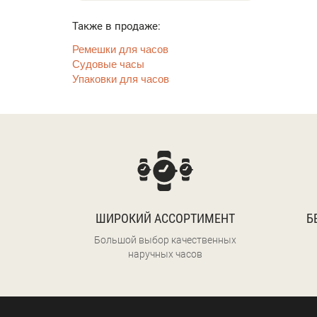
Также в продаже:
Ремешки для часов
Судовые часы
Упаковки для часов
ШИРОКИЙ АССОРТИМЕНТ
Б
Большой выбор качественных
наручных часов