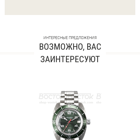
ИНТЕРЕСНЫЕ ПРЕДЛОЖЕНИЯ
ВОЗМОЖНО, ВАС
ЗАИНТЕРЕСУЮТ