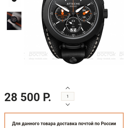
28 500 Р.
Для данного товара доставка почтой по России