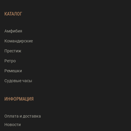
КАТАЛОГ
Амфибия
Командирские
Престиж
Ретро
Ремешки
Судовые часы
ИНФОРМАЦИЯ
Оплата и доставка
Новости