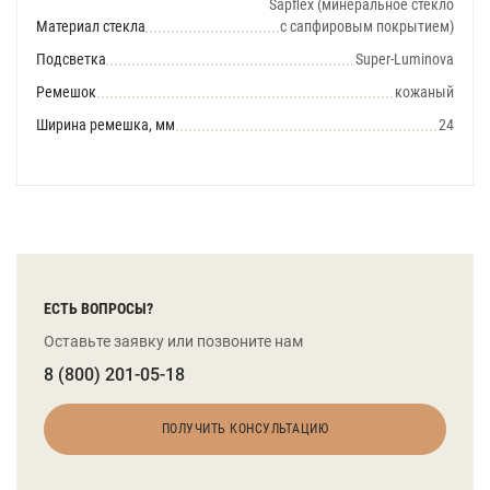
Sapflex (минеральное стекло
Материал стекла
с сапфировым покрытием)
Подсветка
Super-Luminova
Ремешок
кожаный
Ширина ремешка, мм
24
ЕСТЬ ВОПРОСЫ?
Оставьте заявку или позвоните нам
8 (800) 201-05-18
ПОЛУЧИТЬ КОНСУЛЬТАЦИЮ