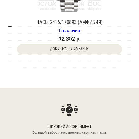
ЧАСЫ 2416/170893 (АМФИБИЯ)
В наличии
12 352 р.
ДОБАВИТЬ В КОРЗИНУ
ШИРОКИЙ АССОРТИМЕНТ
Большой выбор качественных наручных часов