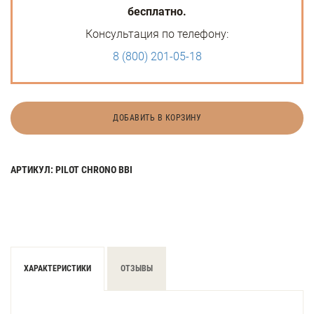
бесплатно.
Консультация по телефону:
8 (800) 201-05-18
ДОБАВИТЬ В КОРЗИНУ
АРТИКУЛ: PILOT CHRONO BBI
ХАРАКТЕРИСТИКИ
ОТЗЫВЫ