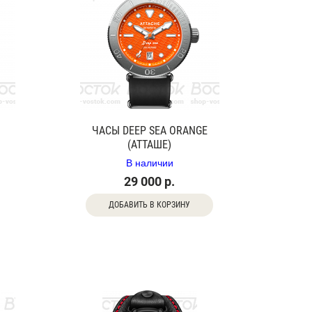
ЧАСЫ DEEP SEA ORANGE
(АТТАШЕ)
В наличии
29 000 р.
ДОБАВИТЬ В КОРЗИНУ