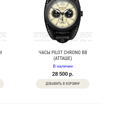
I
ЧАСЫ PILOT CHRONO BB
(АТТАШЕ)
В наличии
28 500 р.
ДОБАВИТЬ В КОРЗИНУ