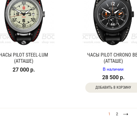
ЧАСЫ PILOT STEEL-LUM
ЧАСЫ PILOT CHRONO BB
(АТТАШЕ)
(АТТАШЕ)
В наличии
27 000 р.
28 500 р.
ДОБАВИТЬ В КОРЗИНУ
1
2