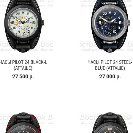
ЧАСЫ PILOT 24 BLACK-L
ЧАСЫ PILOT 24 STEEL-
(АТТАШЕ)
BLUE (АТТАШЕ)
27 500 р.
27 000 р.