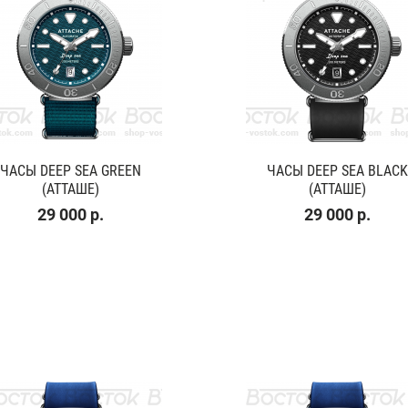
ЧАСЫ DEEP SEA GREEN
ЧАСЫ DEEP SEA BLACK
(АТТАШЕ)
(АТТАШЕ)
29 000 р.
29 000 р.