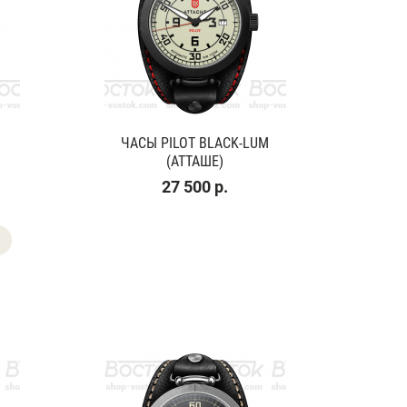
ЧАСЫ PILOT BLACK-LUM
(АТТАШЕ)
27 500 р.