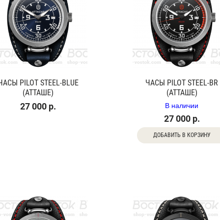
ЧАСЫ PILOT STEEL-BLUE
ЧАСЫ PILOT STEEL-BR
(АТТАШЕ)
(АТТАШЕ)
В наличии
27 000 р.
27 000 р.
ДОБАВИТЬ В КОРЗИНУ