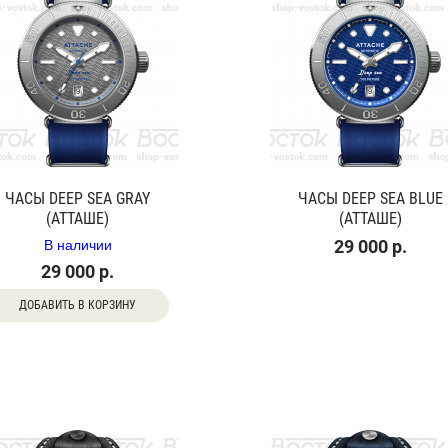
ЧАСЫ DEEP SEA GRAY
ЧАСЫ DEEP SEA BLUE
(АТТАШЕ)
(АТТАШЕ)
В наличии
29 000 р.
29 000 р.
ДОБАВИТЬ В КОРЗИНУ