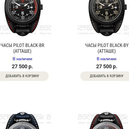
ЧАСЫ PILOT BLACK-BR
ЧАСЫ PILOT BLACK-BY
(АТТАШЕ)
(АТТАШЕ)
В наличии
В наличии
27 500 р.
27 500 р.
ДОБАВИТЬ В КОРЗИНУ
ДОБАВИТЬ В КОРЗИНУ