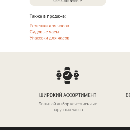
СБРОСИТЬ ФИЛЬТР
Также в продаже:
Ремешки для часов
Судовые часы
Упаковки для часов
ШИРОКИЙ АССОРТИМЕНТ
Б
Большой выбор качественных
наручных часов