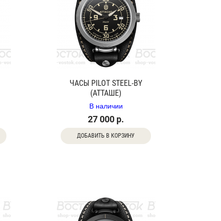
ЧАСЫ PILOT STEEL-BY
(АТТАШЕ)
В наличии
27 000 р.
ДОБАВИТЬ В КОРЗИНУ