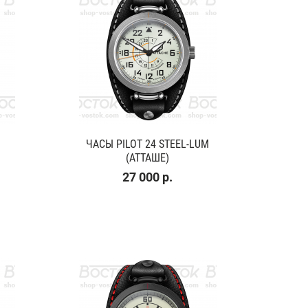
ЧАСЫ PILOT 24 STEEL-LUM
(АТТАШЕ)
27 000 р.