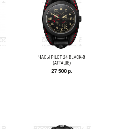
ЧАСЫ PILOT 24 BLACK-B
(АТТАШЕ)
27 500 р.