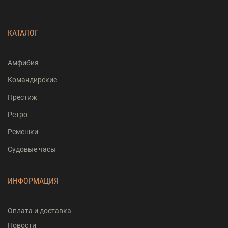
КАТАЛОГ
Амфибия
Командирские
Престиж
Ретро
Ремешки
Судовые часы
ИНФОРМАЦИЯ
Оплата и доставка
Новости