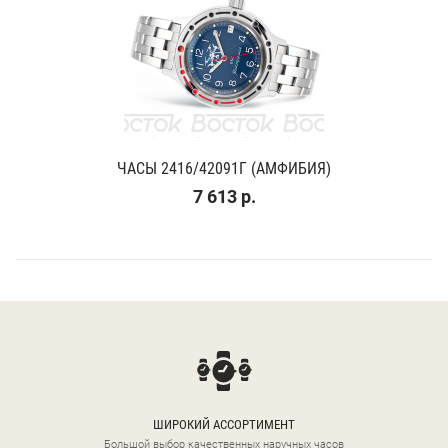
ЧАСЫ 2416/42091Г (АМФИБИЯ)
7 613 р.
ШИРОКИЙ АССОРТИМЕНТ
Большой выбор качественных наручных часов