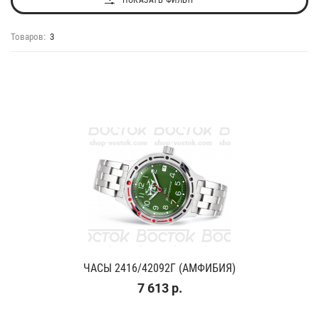
ПОКАЗАТЬ ФИЛЬТР
Товаров:
3
ЧАСЫ 2416/42092Г (АМФИБИЯ)
7 613 р.