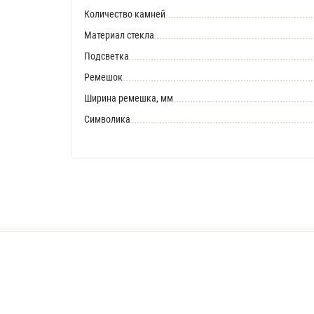
Количество камней
Материал стекла
Подсветка
Ремешок
Ширина ремешка, мм
Символика