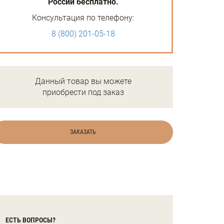
России бесплатно.
Консультация по телефону:
8 (800) 201-05-18
Данный товар вы можете
приобрести под заказ
ЗАКАЗАТЬ
ЕСТЬ ВОПРОСЫ?