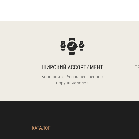
ШИРОКИЙ АССОРТИМЕНТ
Б
Большой выбор качественных
наручных часов
КАТАЛОГ