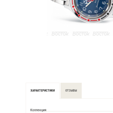
ХАРАКТЕРИСТИКИ
ОТЗЫВЫ
Коллекция