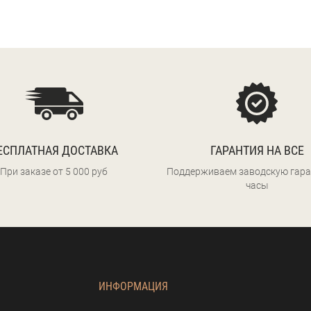
ЕСПЛАТНАЯ ДОСТАВКА
ГАРАНТИЯ НА ВСЕ
При заказе от 5 000 руб
Поддерживаем заводскую гара
часы
ИНФОРМАЦИЯ