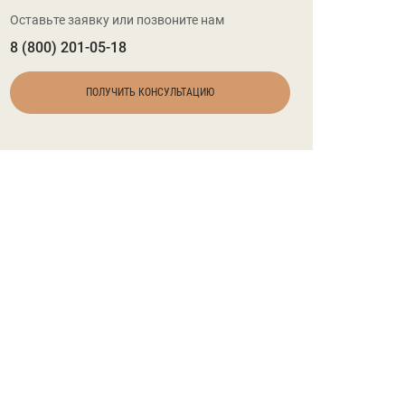
Оставьте заявку или позвоните нам
8 (800) 201-05-18
ПОЛУЧИТЬ КОНСУЛЬТАЦИЮ