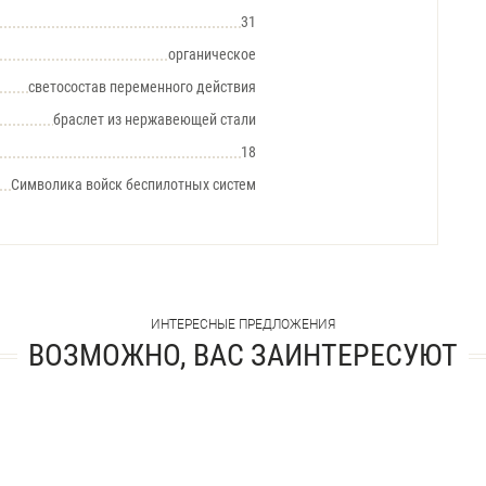
31
органическое
светосостав переменного действия
браслет из нержавеющей стали
18
Символика войск беспилотных систем
ИНТЕРЕСНЫЕ ПРЕДЛОЖЕНИЯ
ВОЗМОЖНО, ВАС ЗАИНТЕРЕСУЮТ