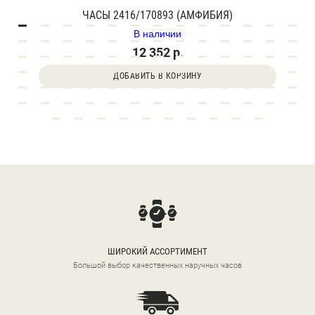
ЧАСЫ 2416/170893 (АМФИБИЯ)
В наличии
12 352 р.
ДОБАВИТЬ В КОРЗИНУ
ШИРОКИЙ АССОРТИМЕНТ
Большой выбор качественных наручных часов