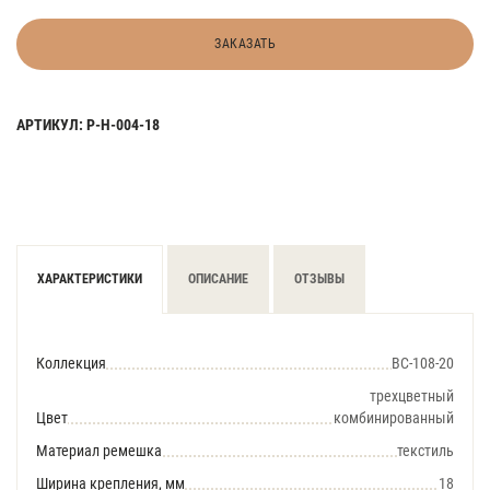
ЗАКАЗАТЬ
АРТИКУЛ: Р-Н-004-18
ХАРАКТЕРИСТИКИ
ОПИСАНИЕ
ОТЗЫВЫ
Коллекция
BC-108-20
трехцветный
Цвет
комбинированный
Материал ремешка
текстиль
Ширина крепления, мм
18