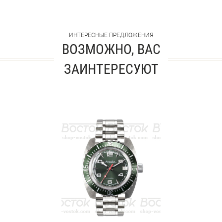
ИНТЕРЕСНЫЕ ПРЕДЛОЖЕНИЯ
ВОЗМОЖНО, ВАС
ЗАИНТЕРЕСУЮТ