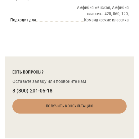
Амфибия женская, Амфибия
классика 420, 060, 120,
Подходит для
Командирские классика
ЕСТЬ ВОПРОСЫ?
Оставьте заявку или позвоните нам
8 (800) 201-05-18
ПОЛУЧИТЬ КОНСУЛЬТАЦИЮ