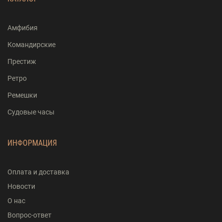
Амфибия
Командирские
Престиж
Ретро
Ремешки
Судовые часы
ИНФОРМАЦИЯ
Оплата и доставка
Новости
О нас
Вопрос-ответ