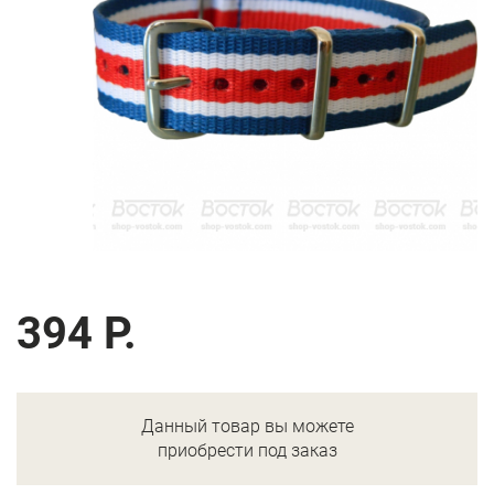
394 Р.
Данный товар вы можете
приобрести под заказ