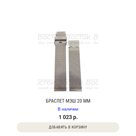
БРАСЛЕТ МЭШ 20 ММ
В наличии
1 023 р.
ДОБАВИТЬ В КОРЗИНУ