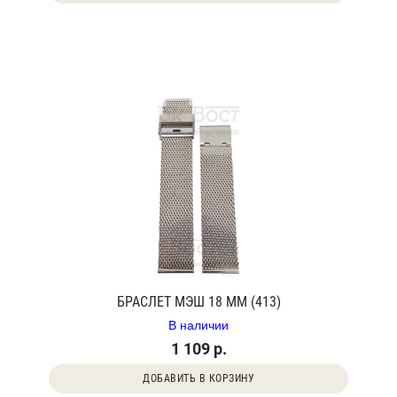
БРАСЛЕТ МЭШ 18 ММ (413)
В наличии
1 109 р.
ДОБАВИТЬ В КОРЗИНУ