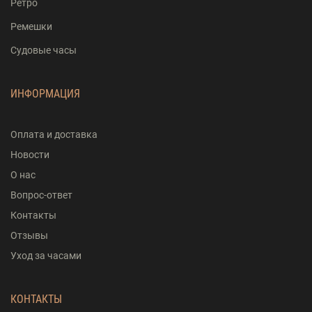
Ретро
Ремешки
Судовые часы
ИНФОРМАЦИЯ
Оплата и доставка
Новости
О нас
Вопрос-ответ
Контакты
Отзывы
Уход за часами
КОНТАКТЫ