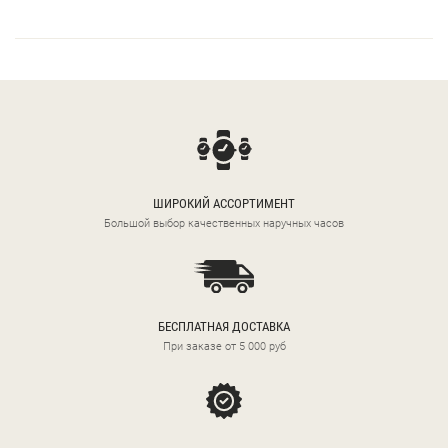
ШИРОКИЙ АССОРТИМЕНТ
Большой выбор качественных наручных часов
БЕСПЛАТНАЯ ДОСТАВКА
При заказе от 5 000 руб