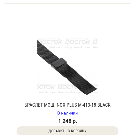
БРАСЛЕТ МЭШ INOX PLUS M-413-18 BLACK
В наличии
1 248 р.
ДОБАВИТЬ В КОРЗИНУ