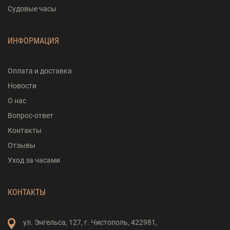
Судовые часы
ИНФОРМАЦИЯ
Оплата и доставка
Новости
О нас
Вопрос-ответ
Контакты
Отзывы
Уход за часами
КОНТАКТЫ
ул. Энгельса,
127,
г. Чистополь,
422981,