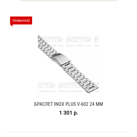
Новинка!
БРАСЛЕТ INOX PLUS V-602 24 ММ
1 301 р.