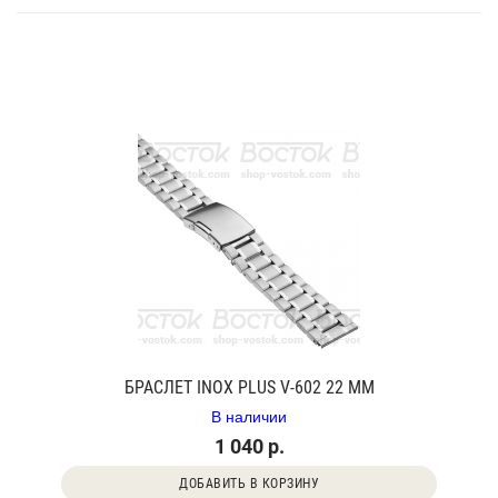
БРАСЛЕТ INOX PLUS V-602 22 ММ
В наличии
1 040 р.
ДОБАВИТЬ В КОРЗИНУ