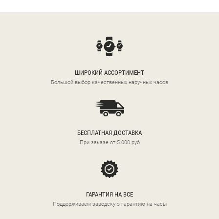
ШИРОКИЙ АССОРТИМЕНТ
Большой выбор качественных наручных часов
БЕСПЛАТНАЯ ДОСТАВКА
При заказе от 5 000 руб
ГАРАНТИЯ НА ВСЕ
Поддерживаем заводскую гарантию на часы