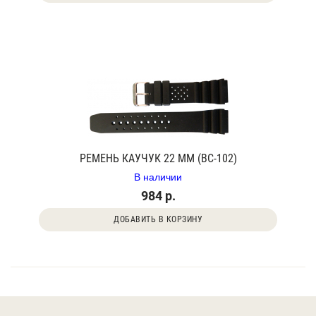
РЕМЕНЬ КАУЧУК 22 ММ (BC-102)
В наличии
984 р.
ДОБАВИТЬ В КОРЗИНУ