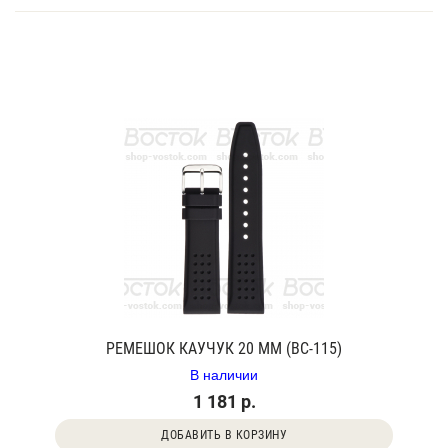
РЕМЕШОК КАУЧУК 20 ММ (BC-115)
В наличии
1 181 р.
ДОБАВИТЬ В КОРЗИНУ