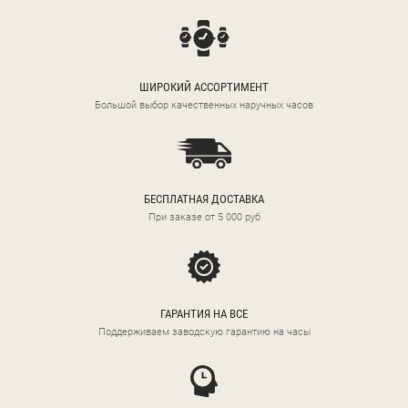
ШИРОКИЙ АССОРТИМЕНТ
Большой выбор качественных наручных часов
БЕСПЛАТНАЯ ДОСТАВКА
При заказе от 5 000 руб
ГАРАНТИЯ НА ВСЕ
Поддерживаем заводскую гарантию на часы