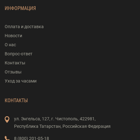
ИНФОРМАЦИЯ
Оплата и доставка
Новости
О нас
Вопрос-ответ
Контакты
Отзывы
Уход за часами
КОНТАКТЫ
ул. Энгельса,
127,
г. Чистополь,
422981,
Республика Татарстан,
Российская Федерация
8 (800) 201-05-18