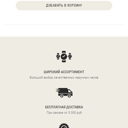
ДОБАВИТЬ В КОРЗИНУ
ШИРОКИЙ АССОРТИМЕНТ
Большой выбор качественных наручных часов
БЕСПЛАТНАЯ ДОСТАВКА
При заказе от 5 000 руб