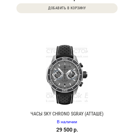
ДОБАВИТЬ В КОРЗИНУ
ЧАСЫ SKY CHRONO SGRAY (АТТАШЕ)
В наличии
29 500 р.