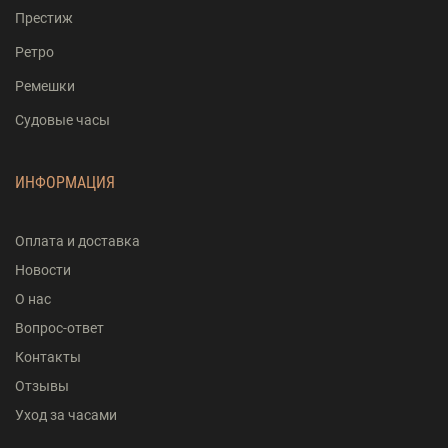
Престиж
Ретро
Ремешки
Судовые часы
ИНФОРМАЦИЯ
Оплата и доставка
Новости
О нас
Вопрос-ответ
Контакты
Отзывы
Уход за часами