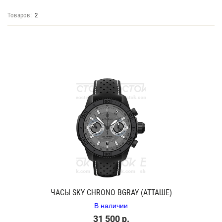
Товаров:
2
ЧАСЫ SKY CHRONO BGRAY (АТТАШЕ)
В наличии
31 500 р.