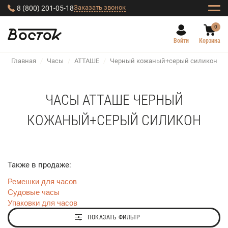
Заказать звонок
8 (800) 201-05-18
0
Войти
Корзина
Главная
/
Часы
/
АТТАШЕ
/
Черный кожаный+серый силикон
ЧАСЫ АТТАШЕ ЧЕРНЫЙ
КОЖАНЫЙ+СЕРЫЙ СИЛИКОН
Также в продаже:
Ремешки для часов
Судовые часы
Упаковки для часов
ПОКАЗАТЬ ФИЛЬТР