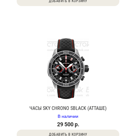
ДОБАВИТЬ В КОРЗИНУ
ЧАСЫ SKY CHRONO SBLACK (АТТАШЕ)
В наличии
29 500 р.
ДОБАВИТЬ В КОРЗИНУ