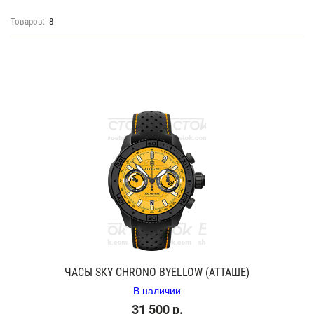
Товаров:
8
ЧАСЫ SKY CHRONO BYELLOW (АТТАШЕ)
В наличии
31 500 р.