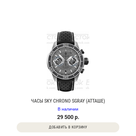
ЧАСЫ SKY CHRONO SGRAY (АТТАШЕ)
В наличии
29 500 р.
ДОБАВИТЬ В КОРЗИНУ