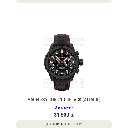
ЧАСЫ SKY CHRONO BBLACK (АТТАШЕ)
В наличии
31 500 р.
ДОБАВИТЬ В КОРЗИНУ