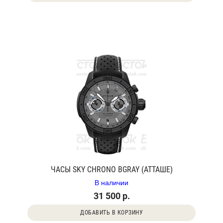
ЧАСЫ SKY CHRONO BGRAY (АТТАШЕ)
В наличии
31 500 р.
ДОБАВИТЬ В КОРЗИНУ