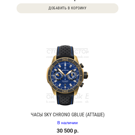
ДОБАВИТЬ В КОРЗИНУ
ЧАСЫ SKY CHRONO GBLUE (АТТАШЕ)
В наличии
30 500 р.