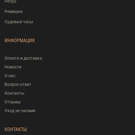
Ретро
Ремешки
Судовые часы
ИНФОРМАЦИЯ
Оплата и доставка
Новости
О нас
Вопрос-ответ
Контакты
Отзывы
Уход за часами
КОНТАКТЫ