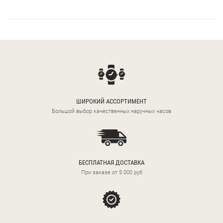
ШИРОКИЙ АССОРТИМЕНТ
Большой выбор качественных наручных часов
БЕСПЛАТНАЯ ДОСТАВКА
При заказе от 5 000 руб