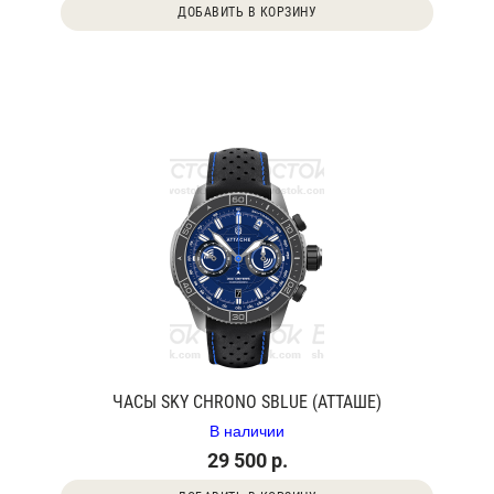
ДОБАВИТЬ В КОРЗИНУ
ЧАСЫ SKY CHRONO SBLUE (АТТАШЕ)
В наличии
29 500 р.