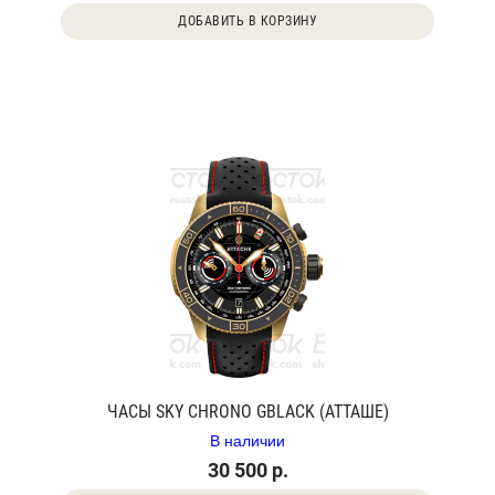
ДОБАВИТЬ В КОРЗИНУ
ЧАСЫ SKY CHRONO GBLACK (АТТАШЕ)
В наличии
30 500 р.