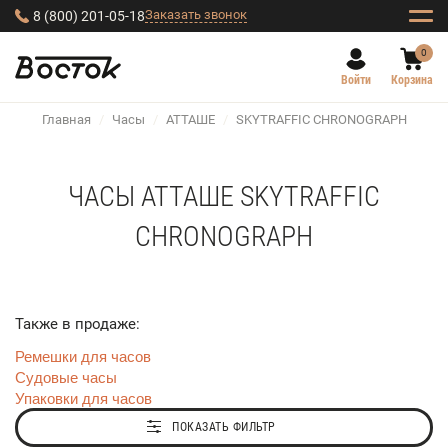
Заказать звонок
8 (800) 201-05-18
0
Войти
Корзина
Главная
/
Часы
/
АТТАШЕ
/
SKYTRAFFIC CHRONOGRAPH
ЧАСЫ АТТАШЕ SKYTRAFFIC
CHRONOGRAPH
Также в продаже:
Ремешки для часов
Судовые часы
Упаковки для часов
ПОКАЗАТЬ ФИЛЬТР