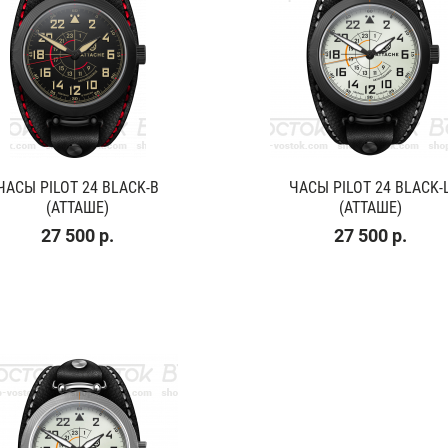
ЧАСЫ PILOT 24 BLACK-B
ЧАСЫ PILOT 24 BLACK-
(АТТАШЕ)
(АТТАШЕ)
27 500 р.
27 500 р.