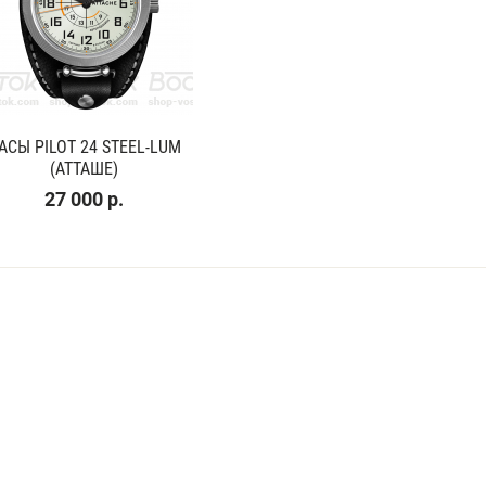
АСЫ PILOT 24 STEEL-LUM
(АТТАШЕ)
27 000 р.