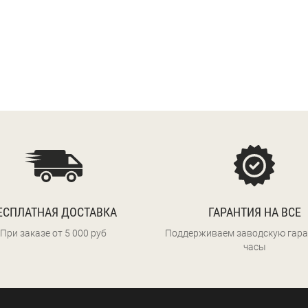
ЕСПЛАТНАЯ ДОСТАВКА
ГАРАНТИЯ НА ВСЕ
При заказе от 5 000 руб
Поддерживаем заводскую гара
часы