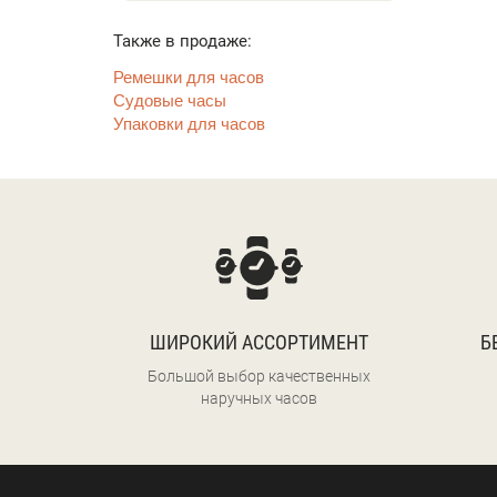
Также в продаже:
Ремешки для часов
Судовые часы
Упаковки для часов
ШИРОКИЙ АССОРТИМЕНТ
Б
Большой выбор качественных
наручных часов