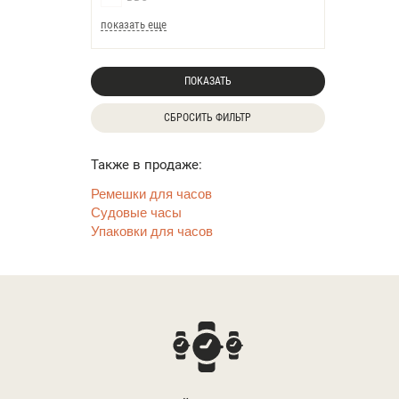
показать еще
ПОКАЗАТЬ
СБРОСИТЬ ФИЛЬТР
Также в продаже:
Ремешки для часов
Судовые часы
Упаковки для часов