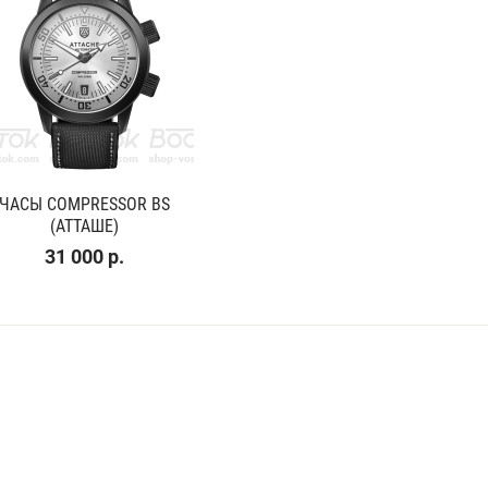
ЧАСЫ COMPRESSOR BS
(АТТАШЕ)
31 000 р.