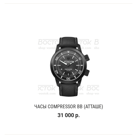
ЧАСЫ COMPRESSOR BB (АТТАШЕ)
31 000 р.