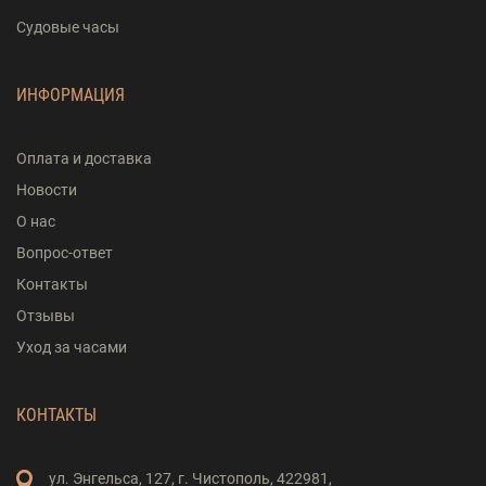
Судовые часы
ИНФОРМАЦИЯ
Оплата и доставка
Новости
О нас
Вопрос-ответ
Контакты
Отзывы
Уход за часами
КОНТАКТЫ
ул. Энгельса,
127,
г. Чистополь,
422981,