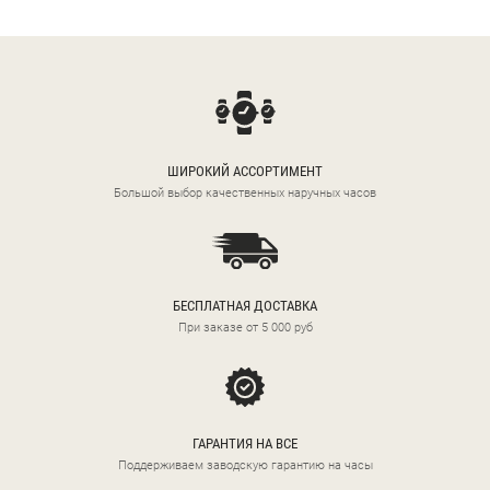
ШИРОКИЙ АССОРТИМЕНТ
Большой выбор качественных наручных часов
БЕСПЛАТНАЯ ДОСТАВКА
При заказе от 5 000 руб
ГАРАНТИЯ НА ВСЕ
Поддерживаем заводскую гарантию на часы