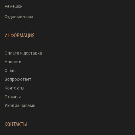
Ремешки
Судовые часы
ИНФОРМАЦИЯ
Оплата и доставка
Новости
О нас
Вопрос-ответ
Контакты
Отзывы
Уход за часами
КОНТАКТЫ