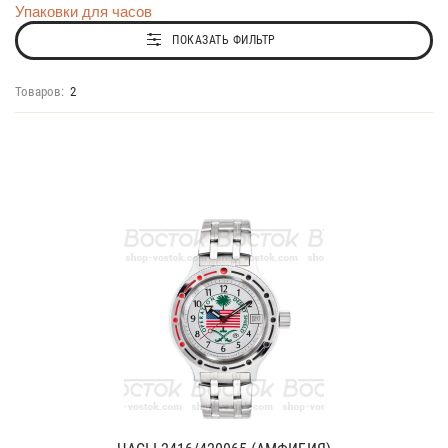
Упаковки для часов
ПОКАЗАТЬ ФИЛЬТР
Товаров:
2