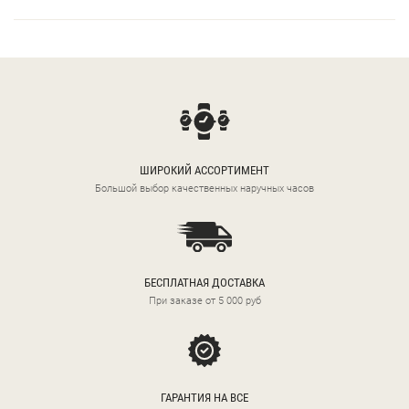
ШИРОКИЙ АССОРТИМЕНТ
Большой выбор качественных наручных часов
БЕСПЛАТНАЯ ДОСТАВКА
При заказе от 5 000 руб
ГАРАНТИЯ НА ВСЕ