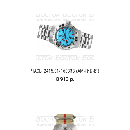
ЧАСЫ 2415.01/16033В (АМФИБИЯ)
8 913 р.