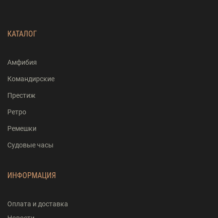
КАТАЛОГ
Амфибия
Командирские
Престиж
Ретро
Ремешки
Судовые часы
ИНФОРМАЦИЯ
Оплата и доставка