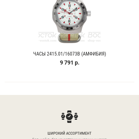
ЧАСЫ 2415.01/16073В (АМФИБИЯ)
9 791 р.
ШИРОКИЙ АССОРТИМЕНТ