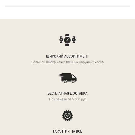
ШИРОКИЙ АССОРТИМЕНТ
Большой выбор качественных наручных часов
БЕСПЛАТНАЯ ДОСТАВКА
При заказе от 5 000 руб
ГАРАНТИЯ НА ВСЕ