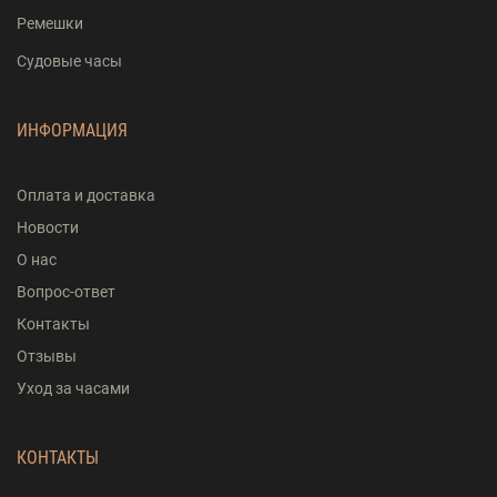
Ремешки
Судовые часы
ИНФОРМАЦИЯ
Оплата и доставка
Новости
О нас
Вопрос-ответ
Контакты
Отзывы
Уход за часами
КОНТАКТЫ