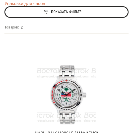
Упаковки для часов
ПОКАЗАТЬ ФИЛЬТР
Товаров:
2