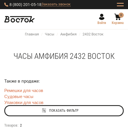
Заказать звонок
8 (800) 201-05-18
0
Войти
Корзина
Главная
/
Часы
/
Амфибия
/
2432 Восток
ЧАСЫ АМФИБИЯ 2432 ВОСТОК
Также в продаже:
Ремешки для часов
Судовые часы
Упаковки для часов
ПОКАЗАТЬ ФИЛЬТР
Товаров:
2