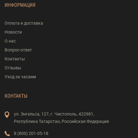
ИНФОРМАЦИЯ
Оплата и доставка
Новости
О нас
Вопрос-ответ
Контакты
Отзывы
Уход за часами
КОНТАКТЫ
ул. Энгельса,
127,
г. Чистополь,
422981,
Республика Татарстан,
Российская Федерация
8 (800) 201-05-18