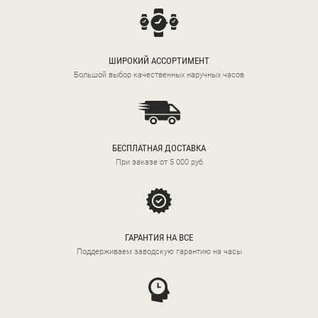
ШИРОКИЙ АССОРТИМЕНТ
Большой выбор качественных наручных часов
БЕСПЛАТНАЯ ДОСТАВКА
При заказе от 5 000 руб
ГАРАНТИЯ НА ВСЕ
Поддерживаем заводскую гарантию на часы