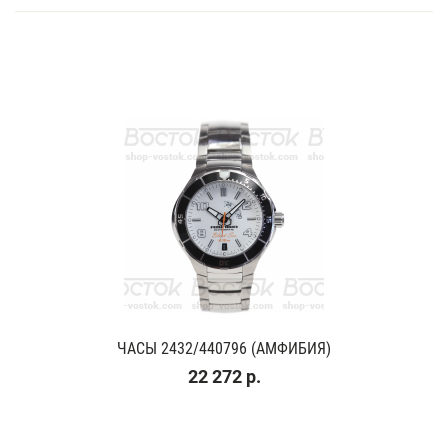
ЧАСЫ 2432/440796 (АМФИБИЯ)
22 272 р.