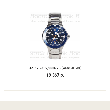
ЧАСЫ 2432/440795 (АМФИБИЯ)
19 367 р.