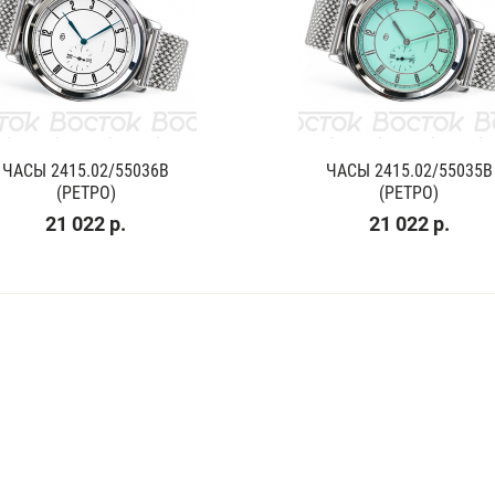
ЧАСЫ 2415.02/55036В
ЧАСЫ 2415.02/55035В
(РЕТРО)
(РЕТРО)
21 022 р.
21 022 р.