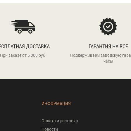
ЕСПЛАТНАЯ ДОСТАВКА
ГАРАНТИЯ НА ВСЕ
При заказе от 5 000 руб
Поддерживаем заводскую гара
часы
ИНФОРМАЦИЯ
Оплата и доставка
Новости