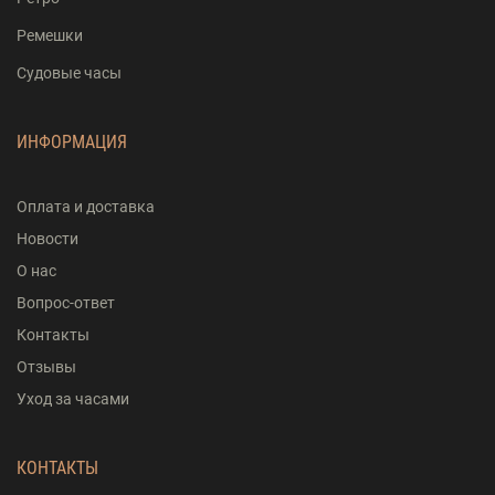
Ремешки
Судовые часы
ИНФОРМАЦИЯ
Оплата и доставка
Новости
О нас
Вопрос-ответ
Контакты
Отзывы
Уход за часами
КОНТАКТЫ