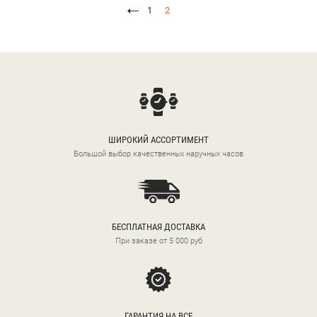
1
2
ШИРОКИЙ АССОРТИМЕНТ
Большой выбор качественных наручных часов
БЕСПЛАТНАЯ ДОСТАВКА
При заказе от 5 000 руб
ГАРАНТИЯ НА ВСЕ