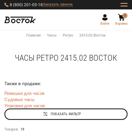
Заказать звонок
8 (800) 201-05-18
0
Войти
Корзина
Главная
/
Часы
/
Ретро
/
2415.02 Восток
ЧАСЫ РЕТРО 2415.02 ВОСТОК
Также в продаже:
Ремешки для часов
Судовые часы
Упаковки для часов
ПОКАЗАТЬ ФИЛЬТР
Товаров:
19