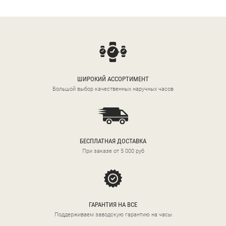
ШИРОКИЙ АССОРТИМЕНТ
Большой выбор качественных наручных часов
БЕСПЛАТНАЯ ДОСТАВКА
При заказе от 5 000 руб
ГАРАНТИЯ НА ВСЕ
Поддерживаем заводскую гарантию на часы