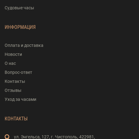
Судовые часы
ИНФОРМАЦИЯ
Оплата и доставка
Новости
О нас
Вопрос-ответ
Контакты
Отзывы
Уход за часами
КОНТАКТЫ
ул. Энгельса,
127,
г. Чистополь,
422981,