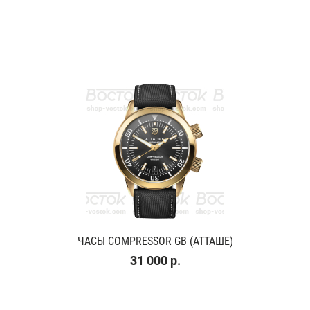
ЧАСЫ COMPRESSOR GB (АТТАШЕ)
31 000 р.