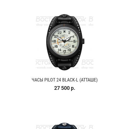
ЧАСЫ PILOT 24 BLACK-L (АТТАШЕ)
27 500 р.