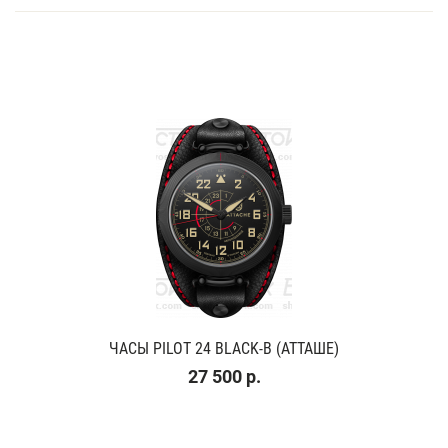
ЧАСЫ PILOT 24 BLACK-B (АТТАШЕ)
27 500 р.