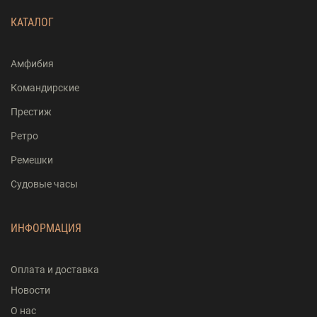
КАТАЛОГ
Амфибия
Командирские
Престиж
Ретро
Ремешки
Судовые часы
ИНФОРМАЦИЯ
Оплата и доставка
Новости
О нас