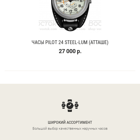
ЧАСЫ PILOT 24 STEEL-LUM (АТТАШЕ)
27 000 р.
ШИРОКИЙ АССОРТИМЕНТ
Большой выбор качественных наручных часов