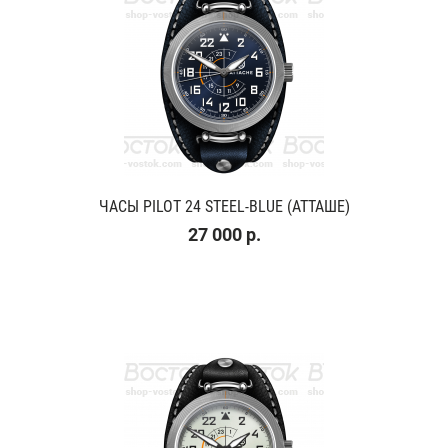
ЧАСЫ PILOT 24 STEEL-BLUE (АТТАШЕ)
27 000 р.