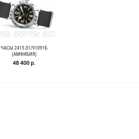
ЧАСЫ 2415.01/91091Б
(АМФИБИЯ)
48 400 р.