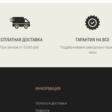
ЕСПЛАТНАЯ ДОСТАВКА
ГАРАНТИЯ НА ВСЕ
При заказе от 5 000 руб
Поддерживаем заводскую гара
часы
ИНФОРМАЦИЯ
Оплата и доставка
Новости